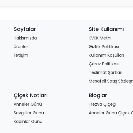
Sayfalar
Site Kullanımı
Hakkımızda
KVKK Metni
Ürünler
Gizlilik Politikası
İletişim
Kullanım Koşulları
Çerez Politikası
Teslimat Şartları
Mesafeli Satış Sözleş
Çiçek Notları
Bloglar
Anneler Günü
Frezya Çiçeği
Sevgililer Günü
Anneler Günü Çiçek Ö
Kadınlar Günü