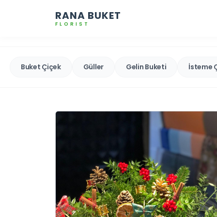
RANA BUKET
FLORIST
Buket Çiçek
Güller
Gelin Buketi
İsteme 