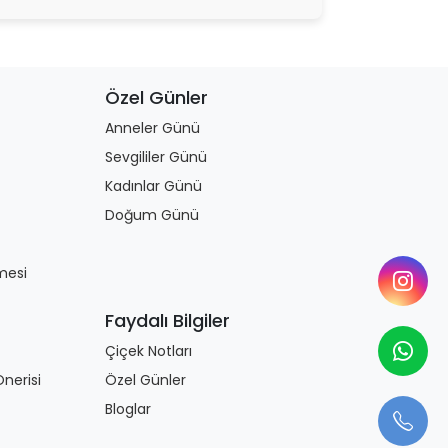
Özel Günler
Anneler Günü
Sevgililer Günü
Kadınlar Günü
Doğum Günü
mesi
Faydalı Bilgiler
Çiçek Notları
nerisi
Özel Günler
Bloglar